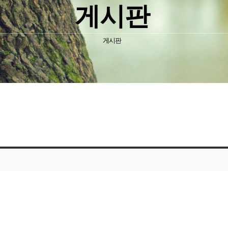
게시판
게시판