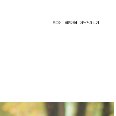
로그인
회원가입
메뉴전체보기
게시판